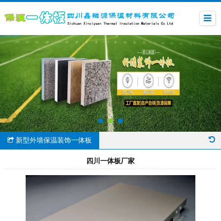
新型外墙保温装饰一体板
四川一体板厂家