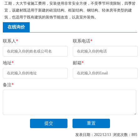
工期，大大节省施工费用，安装使用非常安全方便，不受季节环境限制，四季皆
宜，该建材既适用于新建的砖混结构、框架结构、钢结构、轻体房等类型的建
筑，也适用于既有建筑的装饰节能改造，以及室外装饰。
在线询价
联系人
*
联系电话
*
地址
*
邮箱
*
备注
*
发表日期：2022/12/13 浏览次数：895