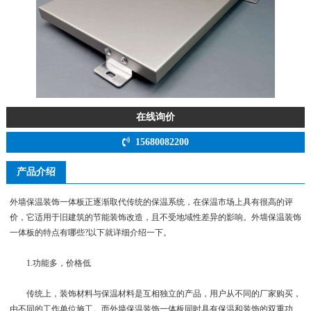
在线询价
15680082200
产品介绍
外墙保温装饰一体板正逐渐取代传统的保温系统，在保温市场上具有很高的评
价，它适用于旧建筑的节能装饰改造，且不受地域性差异的影响。外墙保温装饰
一体板的特点有哪些?以下就详细介绍一下。
1.功能多，价格低
传统上，装饰材料与保温材料是互相独立的产品，用户从不同的厂家购买，
由不同的工作单位施工。而外墙保温装饰一体板同时具有保温和装饰的双重功